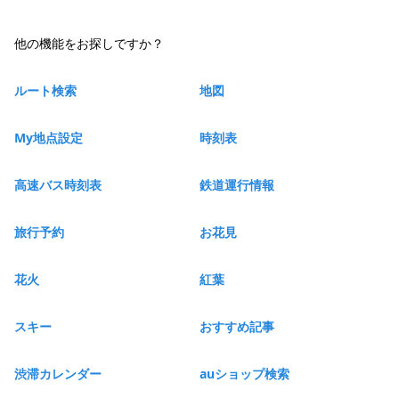
他の機能をお探しですか？
ルート検索
地図
My地点設定
時刻表
高速バス時刻表
鉄道運行情報
旅行予約
お花見
花火
紅葉
スキー
おすすめ記事
渋滞カレンダー
auショップ検索