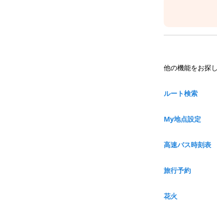
他の機能をお探
ルート検索
My地点設定
高速バス時刻表
旅行予約
花火