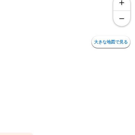
大きな地図で見る