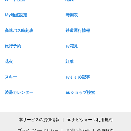
My地点設定
時刻表
高速バス時刻表
鉄道運行情報
旅行予約
お花見
花火
紅葉
スキー
おすすめ記事
渋滞カレンダー
auショップ検索
本サービスの提供情報
|
auナビウォーク利用規約
プライバシーポリシー
|
お問い合わせ
|
会員解約