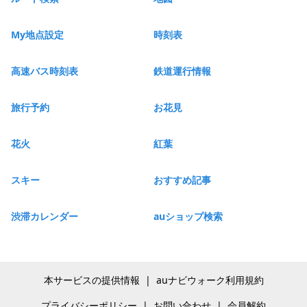
My地点設定
時刻表
高速バス時刻表
鉄道運行情報
旅行予約
お花見
花火
紅葉
スキー
おすすめ記事
渋滞カレンダー
auショップ検索
本サービスの提供情報
|
auナビウォーク利用規約
プライバシーポリシー
|
お問い合わせ
|
会員解約