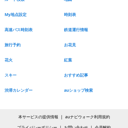
My地点設定
時刻表
高速バス時刻表
鉄道運行情報
旅行予約
お花見
花火
紅葉
スキー
おすすめ記事
渋滞カレンダー
auショップ検索
本サービスの提供情報
|
auナビウォーク利用規約
プライバシーポリシー
|
お問い合わせ
|
会員解約