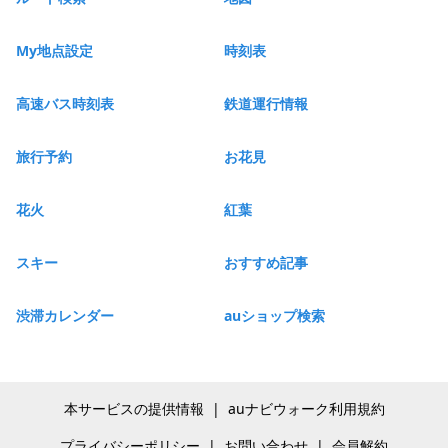
My地点設定
時刻表
高速バス時刻表
鉄道運行情報
旅行予約
お花見
花火
紅葉
スキー
おすすめ記事
渋滞カレンダー
auショップ検索
本サービスの提供情報
|
auナビウォーク利用規約
プライバシーポリシー
|
お問い合わせ
|
会員解約