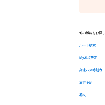
他の機能をお探
ルート検索
My地点設定
高速バス時刻表
旅行予約
花火