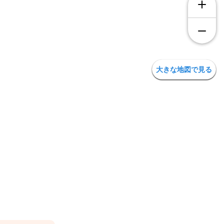
大きな地図で見る