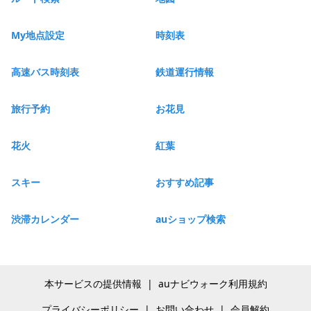
My地点設定
時刻表
高速バス時刻表
鉄道運行情報
旅行予約
お花見
花火
紅葉
スキー
おすすめ記事
渋滞カレンダー
auショップ検索
本サービスの提供情報
|
auナビウォーク利用規約
プライバシーポリシー
|
お問い合わせ
|
会員解約