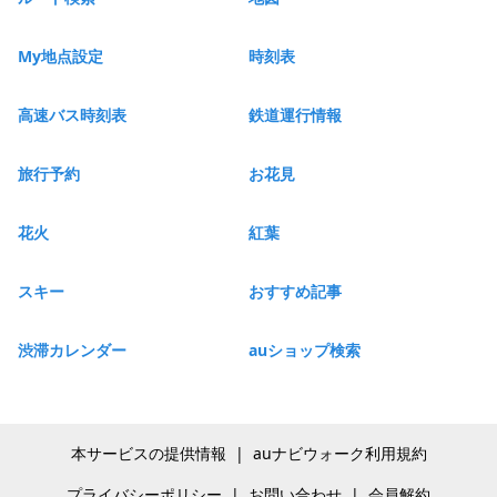
My地点設定
時刻表
高速バス時刻表
鉄道運行情報
旅行予約
お花見
花火
紅葉
スキー
おすすめ記事
渋滞カレンダー
auショップ検索
本サービスの提供情報
|
auナビウォーク利用規約
プライバシーポリシー
|
お問い合わせ
|
会員解約