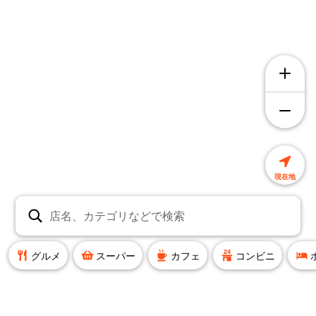
現在地
店名、カテゴリなどで検索
グルメ
スーパー
カフェ
コンビニ