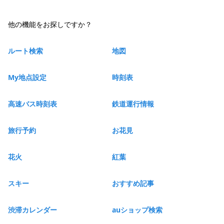
他の機能をお探しですか？
ルート検索
地図
My地点設定
時刻表
高速バス時刻表
鉄道運行情報
旅行予約
お花見
花火
紅葉
スキー
おすすめ記事
渋滞カレンダー
auショップ検索